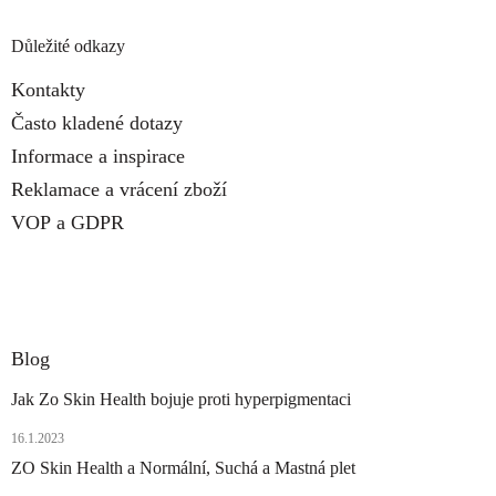
Důležité odkazy
Kontakty
Často kladené dotazy
Informace a inspirace
Reklamace a vrácení zboží
VOP
a
GDPR
Blog
Jak Zo Skin Health bojuje proti hyperpigmentaci
16.1.2023
ZO Skin Health a Normální, Suchá a Mastná plet